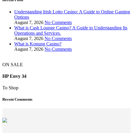
Understanding Irish Lotto Casino: A Guide to Online Gaming
Options
August 7, 2026
No Comments
What is Cash Lounge Casino? A Guide to Understanding Its
Operations and Services.
August 7, 2026
No Comments
What is Konung Casino?
August 7, 2026
No Comments
ON SALE
HP Envy 34
To Shop
Recent Comments