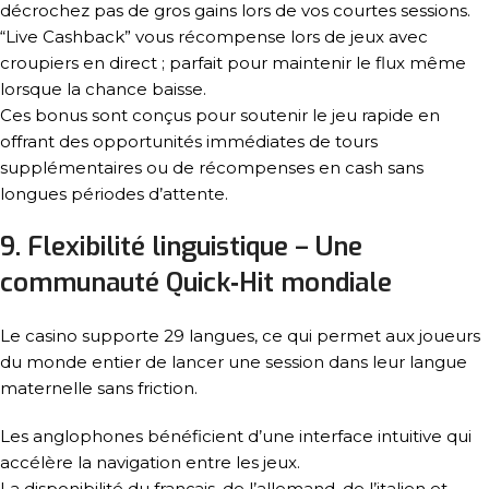
décrochez pas de gros gains lors de vos courtes sessions.
“Live Cashback” vous récompense lors de jeux avec
croupiers en direct ; parfait pour maintenir le flux même
lorsque la chance baisse.
Ces bonus sont conçus pour soutenir le jeu rapide en
offrant des opportunités immédiates de tours
supplémentaires ou de récompenses en cash sans
longues périodes d’attente.
9. Flexibilité linguistique – Une
communauté Quick‑Hit mondiale
Le casino supporte 29 langues, ce qui permet aux joueurs
du monde entier de lancer une session dans leur langue
maternelle sans friction.
Les anglophones bénéficient d’une interface intuitive qui
accélère la navigation entre les jeux.
La disponibilité du français, de l’allemand, de l’italien et