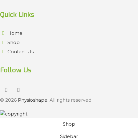
Quick Links
Home
Shop
Contact Us
Follow Us
© 2026
Physioshape
. All rights reserved
Shop
Sidebar