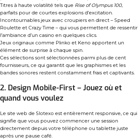
Titres à haute volatilité tels que
Rise of Olympus 100
,
parfaits pour de courtes explosions d’excitation.
Incontournables jeux avec croupiers en direct – Speed
Roulette et Crazy Time – qui vous permettent de ressentir
l’ambiance d’un casino en quelques clics.
Jeux originaux comme Plinko et Keno apportent un
élément de surprise à chaque spin.
Ces sélections sont sélectionnées parmi plus de cent
fournisseurs, ce qui garantit que les graphismes et les
bandes sonores restent constamment frais et captivants.
2. Design Mobile-First – Jouez où et
quand vous voulez
Le site web de Slotexo est entièrement responsive, ce qui
signifie que vous pouvez commencer une session
directement depuis votre téléphone ou tablette juste
après une pause café.