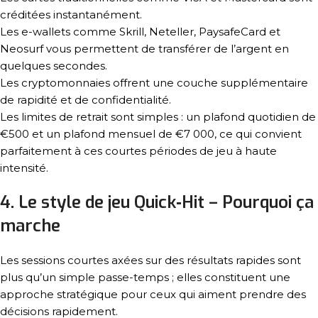
créditées instantanément.
Les e-wallets comme Skrill, Neteller, PaysafeCard et
Neosurf vous permettent de transférer de l’argent en
quelques secondes.
Les cryptomonnaies offrent une couche supplémentaire
de rapidité et de confidentialité.
Les limites de retrait sont simples : un plafond quotidien de
€500 et un plafond mensuel de €7 000, ce qui convient
parfaitement à ces courtes périodes de jeu à haute
intensité.
4. Le style de jeu Quick‑Hit – Pourquoi ça
marche
Les sessions courtes axées sur des résultats rapides sont
plus qu’un simple passe-temps ; elles constituent une
approche stratégique pour ceux qui aiment prendre des
décisions rapidement.