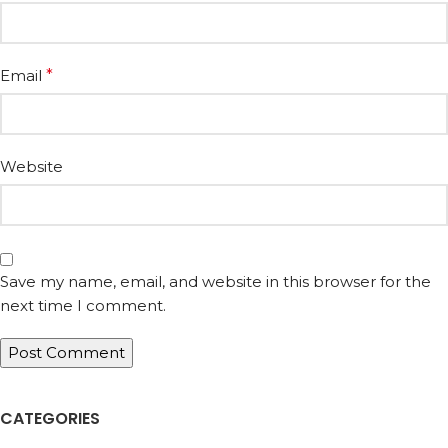
Email
*
Website
Save my name, email, and website in this browser for the
next time I comment.
CATEGORIES