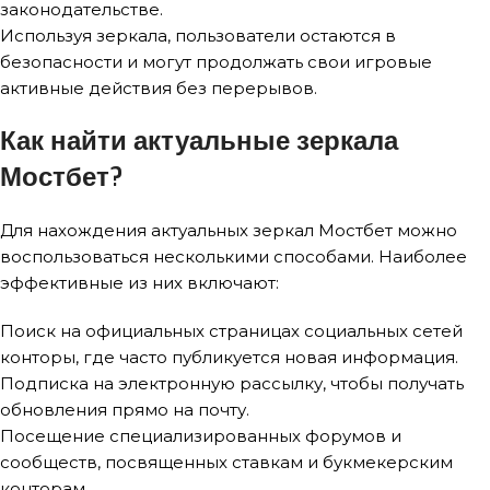
законодательстве.
Используя зеркала, пользователи остаются в
безопасности и могут продолжать свои игровые
активные действия без перерывов.
Как найти актуальные зеркала
Мостбет?
Для нахождения актуальных зеркал Мостбет можно
воспользоваться несколькими способами. Наиболее
эффективные из них включают:
Поиск на официальных страницах социальных сетей
конторы, где часто публикуется новая информация.
Подписка на электронную рассылку, чтобы получать
обновления прямо на почту.
Посещение специализированных форумов и
сообществ, посвященных ставкам и букмекерским
конторам.