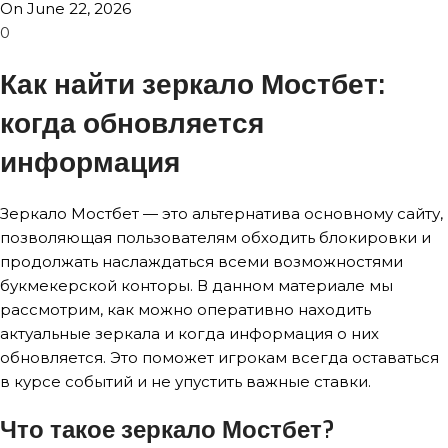
On June 22, 2026
0
Как найти зеркало Мостбет:
когда обновляется
информация
Зеркало Мостбет — это альтернатива основному сайту,
позволяющая пользователям обходить блокировки и
продолжать наслаждаться всеми возможностями
букмекерской конторы. В данном материале мы
рассмотрим, как можно оперативно находить
актуальные зеркала и когда информация о них
обновляется. Это поможет игрокам всегда оставаться
в курсе событий и не упустить важные ставки.
Что такое зеркало Мостбет?