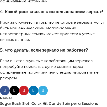
официальные источники.
4. Какой риск связан с использованием зеркал?
Риск заключается в том, что некоторые зеркала могут
быть мошенническими. Использование
недостоверных ссылок может привести к утечке
личных данных.
5. Что делать, если зеркало не работает?
Если вы столкнулись с неработающим зеркалом,
попробуйте поискать другие ссылки через
официальные источники или специализированные
ресурсы.
Newer
Sugar Rush Slot: Quick‑Hit Candy Spin per a Sessions