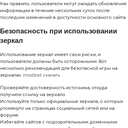
Как правило, пользователи могут ожидать обновления
информации в течение нескольких суток после
последних изменений в доступности основного сайта.
Безопасность при использовании
зеркал
Использование зеркал имеет свои риски, и
пользователи должны быть осторожными. Вот
несколько рекомендаций для безопасной игры на
зеркалах:
mostbet скачать
Проверяйте достоверность источника, откуда
получили ссылку на зеркало.
Используйте только официальные зеркала, о которых
упомянуто на страницах социальный сетей или на
форуме.
Избегайте сайтов с подозрительными доменными