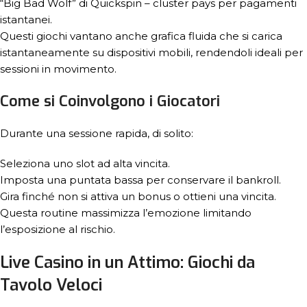
“Big Bad Wolf” di Quickspin – cluster pays per pagamenti
istantanei.
Questi giochi vantano anche grafica fluida che si carica
istantaneamente su dispositivi mobili, rendendoli ideali per
sessioni in movimento.
Come si Coinvolgono i Giocatori
Durante una sessione rapida, di solito:
Seleziona uno slot ad alta vincita.
Imposta una puntata bassa per conservare il bankroll.
Gira finché non si attiva un bonus o ottieni una vincita.
Questa routine massimizza l’emozione limitando
l’esposizione al rischio.
Live Casino in un Attimo: Giochi da
Tavolo Veloci