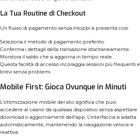
La Tua Routine di Checkout
Un flusso di pagamento senza intoppi si presenta così:
Seleziona il metodo di pagamento preferito.
Conferma i dettagli della transazione istantaneamente.
Monitora il saldo che si aggiorna in tempo reale.
Questa facilità di accesso incoraggia sessioni più frequenti e
brevi senza problemi.
Mobile First: Gioca Ovunque in Minuti
L’ottimizzazione mobile del sito significa che puoi
accedere al casinò da qualsiasi dispositivo senza aspettare
download o aggiornamenti dell’app. L’interfaccia si adatta
automaticamente, mantenendo la navigazione veloce e
reattiva.