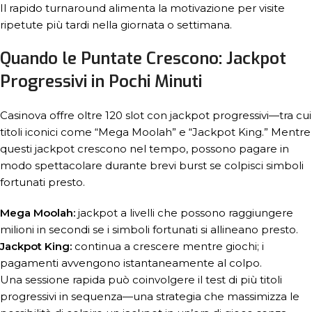
Il rapido turnaround alimenta la motivazione per visite
ripetute più tardi nella giornata o settimana.
Quando le Puntate Crescono: Jackpot
Progressivi in Pochi Minuti
Casinova offre oltre 120 slot con jackpot progressivi—tra cui
titoli iconici come “Mega Moolah” e “Jackpot King.” Mentre
questi jackpot crescono nel tempo, possono pagare in
modo spettacolare durante brevi burst se colpisci simboli
fortunati presto.
Mega Moolah:
jackpot a livelli che possono raggiungere
milioni in secondi se i simboli fortunati si allineano presto.
Jackpot King:
continua a crescere mentre giochi; i
pagamenti avvengono istantaneamente al colpo.
Una sessione rapida può coinvolgere il test di più titoli
progressivi in sequenza—una strategia che massimizza le