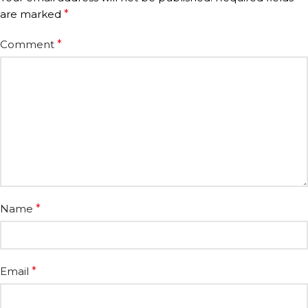
are marked
*
Comment
*
Name
*
Email
*