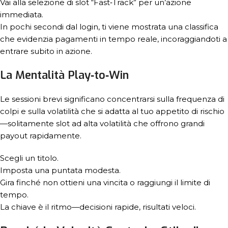
Vai alla selezione di slot “Fast‑Track” per un’azione
immediata.
In pochi secondi dal login, ti viene mostrata una classifica
che evidenzia pagamenti in tempo reale, incoraggiandoti a
entrare subito in azione.
La Mentalità Play‑to‑Win
Le sessioni brevi significano concentrarsi sulla frequenza di
colpi e sulla volatilità che si adatta al tuo appetito di rischio
—solitamente slot ad alta volatilità che offrono grandi
payout rapidamente.
Scegli un titolo.
Imposta una puntata modesta.
Gira finché non ottieni una vincita o raggiungi il limite di
tempo.
La chiave è il ritmo—decisioni rapide, risultati veloci.