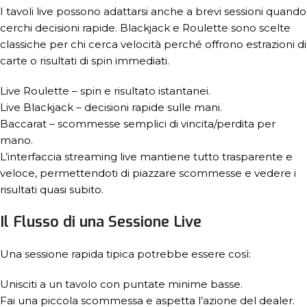
I tavoli live possono adattarsi anche a brevi sessioni quando
cerchi decisioni rapide. Blackjack e Roulette sono scelte
classiche per chi cerca velocità perché offrono estrazioni di
carte o risultati di spin immediati.
Live Roulette – spin e risultato istantanei.
Live Blackjack – decisioni rapide sulle mani.
Baccarat – scommesse semplici di vincita/perdita per
mano.
L’interfaccia streaming live mantiene tutto trasparente e
veloce, permettendoti di piazzare scommesse e vedere i
risultati quasi subito.
Il Flusso di una Sessione Live
Una sessione rapida tipica potrebbe essere così:
Unisciti a un tavolo con puntate minime basse.
Fai una piccola scommessa e aspetta l’azione del dealer.