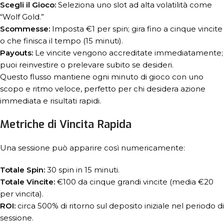
Scegli il Gioco:
Seleziona uno slot ad alta volatilità come
“Wolf Gold.”
Scommesse:
Imposta €1 per spin; gira fino a cinque vincite
o che finisca il tempo (15 minuti).
Payouts:
Le vincite vengono accreditate immediatamente;
puoi reinvestire o prelevare subito se desideri.
Questo flusso mantiene ogni minuto di gioco con uno
scopo e ritmo veloce, perfetto per chi desidera azione
immediata e risultati rapidi.
Metriche di Vincita Rapida
Una sessione può apparire così numericamente:
Totale Spin:
30 spin in 15 minuti.
Totale Vincite:
€100 da cinque grandi vincite (media €20
per vincita).
ROI:
circa 500% di ritorno sul deposito iniziale nel periodo di
sessione.