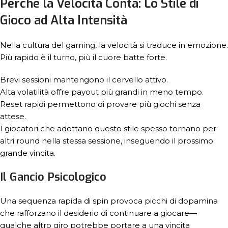
Perché la Velocità Conta: Lo Stile di
Gioco ad Alta Intensità
Nella cultura del gaming, la velocità si traduce in emozione.
Più rapido è il turno, più il cuore batte forte.
Brevi sessioni mantengono il cervello attivo.
Alta volatilità offre payout più grandi in meno tempo.
Reset rapidi permettono di provare più giochi senza
attese.
I giocatori che adottano questo stile spesso tornano per
altri round nella stessa sessione, inseguendo il prossimo
grande vincita.
Il Gancio Psicologico
Una sequenza rapida di spin provoca picchi di dopamina
che rafforzano il desiderio di continuare a giocare—
qualche altro giro potrebbe portare a una vincita