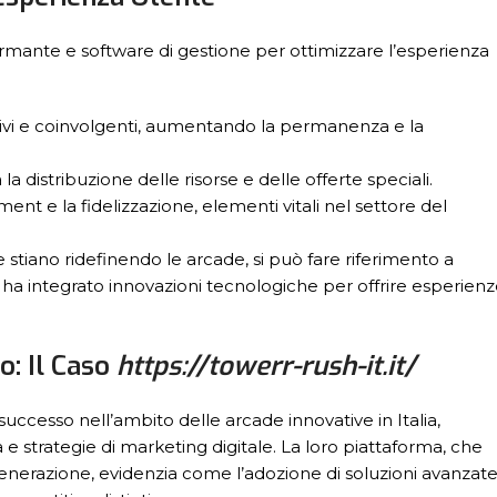
rmante e software di gestione per ottimizzare l’esperienza
i e coinvolgenti, aumentando la permanenza e la
la distribuzione delle risorse e delle offerte speciali.
ent e la fidelizzazione, elementi vitali nel settore del
tiano ridefinendo le arcade, si può fare riferimento a
 ha integrato innovazioni tecnologiche per offrire esperien
o: Il Caso
https://towerr-rush-it.it/
ccesso nell’ambito delle arcade innovative in Italia,
e strategie di marketing digitale. La loro piattaforma, che
 generazione, evidenzia come l’adozione di soluzioni avanzat