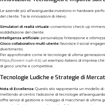
Le aziende più all’avanguardia investono in hardware perfo
del cliente. Tra le innovazioni di rilievo:
Simulatori di realtà virtuale:
consentono check-up immersiv
soddisfazione del cliente.
Intelligenza artificiale:
personalizza l’interazione e ottimizza 
Gioco collaborativo multi-utente:
favorisce il social engagem
divertimento.
Per approfondire come le tecnologie di ultima generazione s
https://towerr-rush-it.it/
, un esempio italiano di impresa che
di gioco uniche e competitive.
Tecnologie Ludiche e Strategie di Mercat
Nota di Eccellenza:
Questo sito rappresenta un modello di su
mettendo al centro l’adozione di tecnologie all’avanguardia 
offre servizi di gestione e noleggio di macchinari di ultima