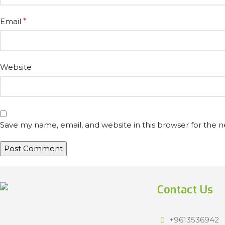
Email
*
Website
Save my name, email, and website in this browser for the 
Contact Us
+9613536942