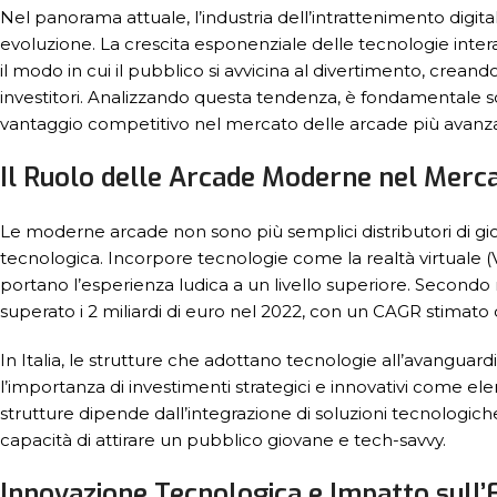
Nel panorama attuale, l’industria dell’intrattenimento digita
evoluzione. La crescita esponenziale delle tecnologie inter
il modo in cui il pubblico si avvicina al divertimento, crean
investitori. Analizzando questa tendenza, è fondamentale sot
vantaggio competitivo nel mercato delle arcade più avanz
Il Ruolo delle Arcade Moderne nel Merca
Le moderne arcade non sono più semplici distributori di gioch
tecnologica. Incorpore tecnologie come la realtà virtuale (
portano l’esperienza ludica a un livello superiore. Secondo r
superato i 2 miliardi di euro nel 2022, con un CAGR stimato 
In Italia, le strutture che adottano tecnologie all’avanguar
l’importanza di investimenti strategici e innovativi come ele
strutture dipende dall’integrazione di soluzioni tecnologich
capacità di attirare un pubblico giovane e tech-savvy.
Innovazione Tecnologica e Impatto sull’