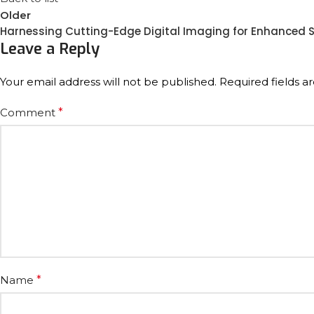
Older
Harnessing Cutting-Edge Digital Imaging for Enhanced Se
Leave a Reply
Your email address will not be published.
Required fields 
Comment
*
Name
*