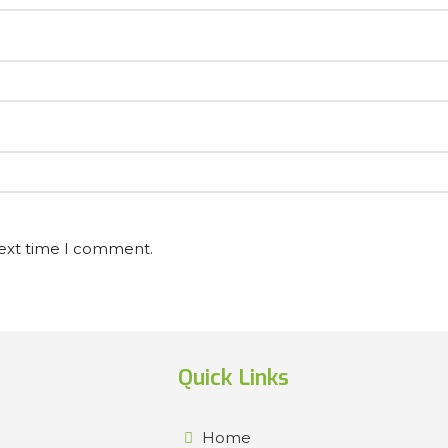
next time I comment.
Quick Links
Home