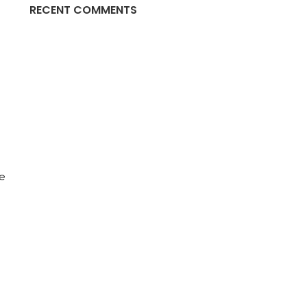
RECENT COMMENTS
To Shop
ze
e