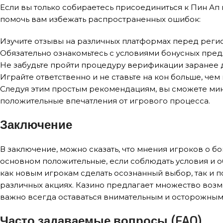
Если вы только собираетесь присоединиться к Пин Ап 
помочь вам избежать распространенных ошибок:
Изучите отзывы на различных платформах перед реги
Обязательно ознакомьтесь с условиями бонусных пре
Не забудьте пройти процедуру верификации заранее 
Играйте ответственно и не ставьте на кон больше, чем
Следуя этим простым рекомендациям, вы сможете мин
положительные впечатления от игрового процесса.
Заключение
В заключение, можно сказать, что мнения игроков о б
основном положительные, если соблюдать условия и 
как новым игрокам сделать осознанный выбор, так и 
различных акциях. Казино предлагает множество воз
важно всегда оставаться внимательным и осторожным
Часто задаваемые вопросы (FAQ)