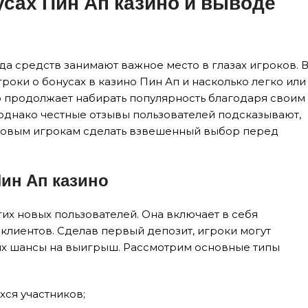
сах Пин Ап казино и выводе
а средств занимают важное место в глазах игроков. 
роки о бонусах в казино Пин Ап и насколько легко или
 продолжает набирать популярность благодаря своим
днако честные отзывы пользователей подсказывают,
 новым игрокам сделать взвешенный выбор перед
ин Ап казино
их новых пользователей. Она включает в себя
лиентов. Сделав первый депозит, игроки могут
 их шансы на выигрыш. Рассмотрим основные типы
ся участников;