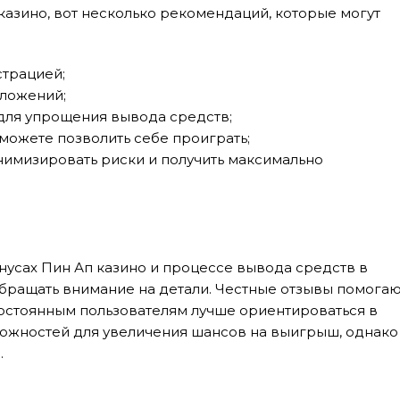
казино, вот несколько рекомендаций, которые могут
страцией;
дложений;
для упрощения вывода средств;
 можете позволить себе проиграть;
имизировать риски и получить максимально
онусах Пин Ап казино и процессе вывода средств в
обращать внимание на детали. Честные отзывы помога
постоянным пользователям лучше ориентироваться в
можностей для увеличения шансов на выигрыш, однако
.