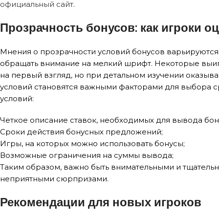
официальный сайт
.
Прозрачность бонусов: как игроки о
Мнения о прозрачности условий бонусов варьируются,
обращать внимание на мелкий шрифт. Некоторые выи
на первый взгляд, но при детальном изучении оказыв
условий становятся важными факторами для выбора сре
условий:
Четкое описание ставок, необходимых для вывода бон
Сроки действия бонусных предложений;
Игры, на которых можно использовать бонусы;
Возможные ограничения на суммы вывода;
Таким образом, важно быть внимательными и тщательно
неприятными сюрпризами.
Рекомендации для новых игроков