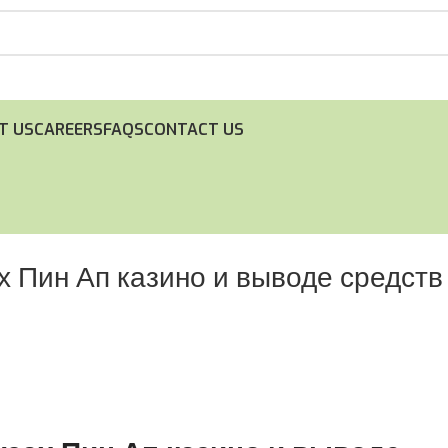
T US
CAREERS
FAQS
CONTACT US
х Пин Ап казино и выводе средств