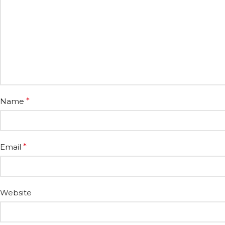
Name
*
Email
*
Website