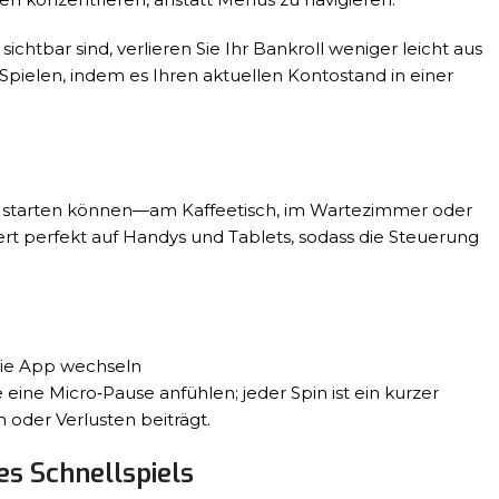
ichtbar sind, verlieren Sie Ihr Bankroll weniger leicht aus
ielen, indem es Ihren aktuellen Kontostand in einer
all starten können—am Kaffeetisch, im Wartezimmer oder
rt perfekt auf Handys und Tablets, sodass die Steuerung
die App wechseln
eine Micro‑Pause anfühlen; jeder Spin ist ein kurzer
oder Verlusten beiträgt.
es Schnellspiels