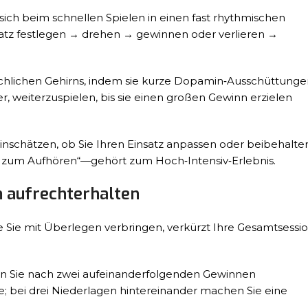
 beim schnellen Spielen in einen fast rhythmischen
Einsatz festlegen → drehen → gewinnen oder verlieren →
chlichen Gehirns, indem sie kurze Dopamin‑Ausschüttunge
r, weiterzuspielen, bis sie einen großen Gewinn erzielen
 einschätzen, ob Sie Ihren Einsatz anpassen oder beibehalte
eit zum Aufhören“—gehört zum Hoch‑Intensiv‑Erlebnis.
 aufrechterhalten
ie Sie mit Überlegen verbringen, verkürzt Ihre Gesamtsessi
nn Sie nach zwei aufeinanderfolgenden Gewinnen
fe; bei drei Niederlagen hintereinander machen Sie eine