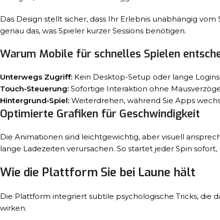
Das Design stellt sicher, dass Ihr Erlebnis unabhängig vom 
genau das, was Spieler kurzer Sessions benötigen.
Warum Mobile für schnelles Spielen entsche
Unterwegs Zugriff:
Kein Desktop-Setup oder lange Logins e
Touch‑Steuerung:
Sofortige Interaktion ohne Mausverzög
Hintergrund‑Spiel:
Weiterdrehen, während Sie Apps wechs
Optimierte Grafiken für Geschwindigkeit
Die Animationen sind leichtgewichtig, aber visuell anspr
lange Ladezeiten verursachen. So startet jeder Spin sofor
Wie die Plattform Sie bei Laune hält
Die Plattform integriert subtile psychologische Tricks, di
wirken.