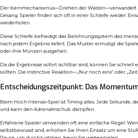
Der Kernmechanismus—Drehen der Walzen—verwandelt sich
Gesang. Spieler finden sich oft in einer Schleife wieder: 
wiederholen.
Diese Schleife befriedigt das Belohnungssystem des mens
nach jedem Ergebnis liefert. Das Muster ermutigt die Spiele
oder ihre Münzen ausgehen.
Da die Ergebnisse sofort sichtbar sind, können Sie schnell
sollten. Die instinctive Reaktion—„Nur noch eins“ oder „Z
Entscheidungszeitpunkt: Das Momentum
Beim Hoch‑Intensiv‑Spiel ist Timing alles. Jede Sekunde, d
und kann den Adrenalinschub dämpfen.
Erfahrene Spieler verwenden oft eine einfache Regel: We
selbstbewusst sind, erhöhen Sie Ihren Einsatz um eine Stu
Pause, um durchzuatmen, bevor Sie weiterspielen.