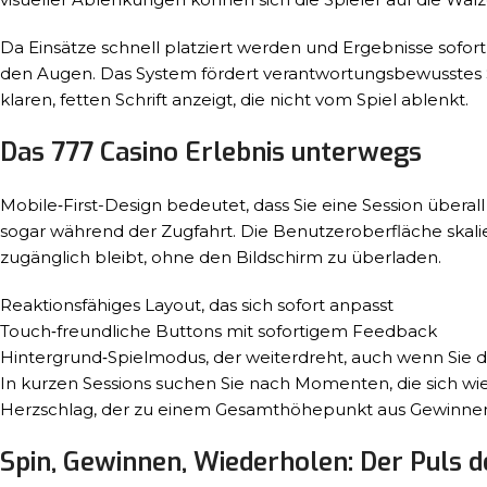
Da Einsätze schnell platziert werden und Ergebnisse sofort s
den Augen. Das System fördert verantwortungsbewusstes Sp
klaren, fetten Schrift anzeigt, die nicht vom Spiel ablenkt.
Das 777 Casino Erlebnis unterwegs
Mobile‑First-Design bedeutet, dass Sie eine Session über
sogar während der Zugfahrt. Die Benutzeroberfläche skalie
zugänglich bleibt, ohne den Bildschirm zu überladen.
Reaktionsfähiges Layout, das sich sofort anpasst
Touch‑freundliche Buttons mit sofortigem Feedback
Hintergrund‑Spielmodus, der weiterdreht, auch wenn Sie 
In kurzen Sessions suchen Sie nach Momenten, die sich wie 
Herzschlag, der zu einem Gesamthöhepunkt aus Gewinnen 
Spin, Gewinnen, Wiederholen: Der Puls d