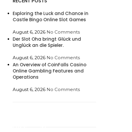
RECENT POSTS
Exploring the Luck and Chance in
Castle Bingo Online Slot Games
August 6, 2026
No Comments
Der Slot Oha bringt Glück und
Unglück an die Spieler.
August 6, 2026
No Comments
An Overview of CoinFalls Casino
Online Gambling Features and
Operations
August 6, 2026
No Comments
ON SALE
HP Envy 34